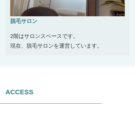
脱毛サロン
2階はサロンスペースです。
現在、脱毛サロンを運営しています。
ACCESS