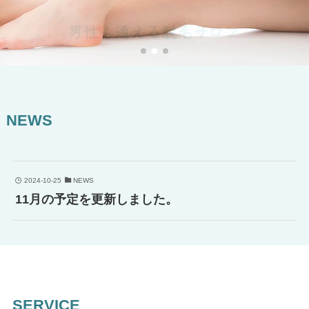
NEWS
2024-10-25
NEWS
11月の予定を更新しました。
SERVICE