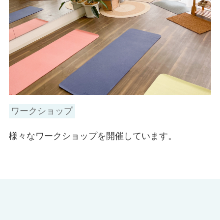
ワークショップ
様々なワークショップを開催しています。