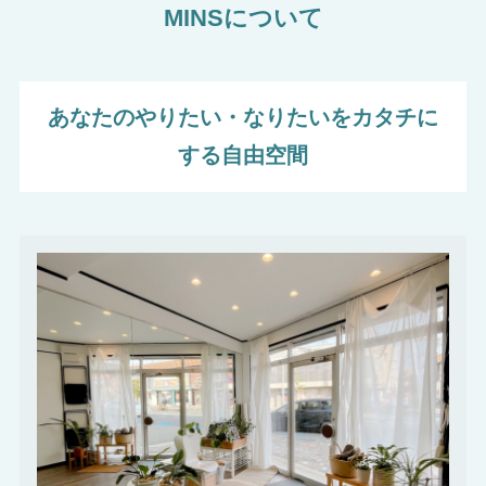
MINSについて
あなたのやりたい・なりたいをカタチに
する自由空間