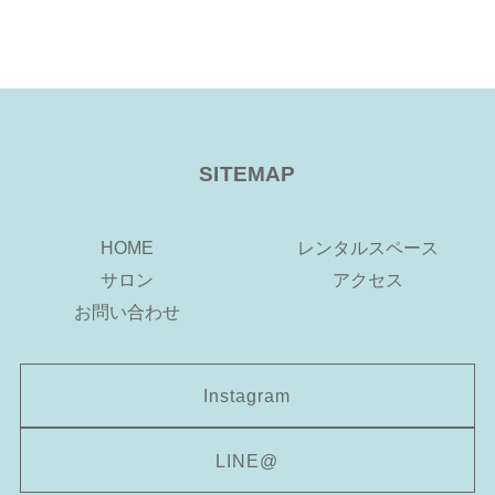
SITEMAP
HOME
レンタルスペース
サロン
アクセス
お問い合わせ
Instagram
LINE@