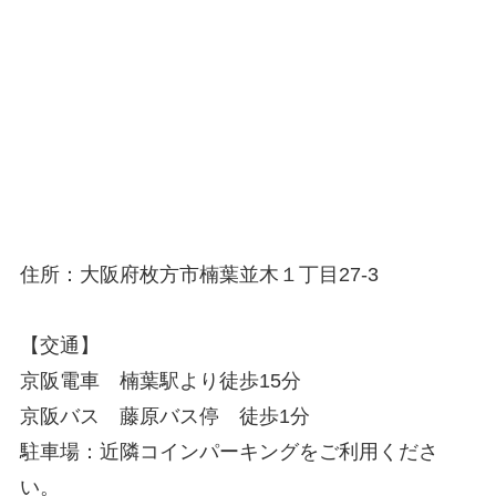
住所：大阪府枚方市楠葉並木１丁目27-3
【交通】
京阪電車 楠葉駅より徒歩15分
京阪バス 藤原バス停 徒歩1分
駐車場：近隣コインパーキングをご利用くださ
い。