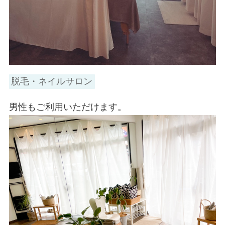
脱毛・ネイルサロン
男性もご利用いただけます。