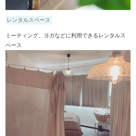
レンタルスペース
ミーティング、ヨガなどに利用できるレンタルス
ペース