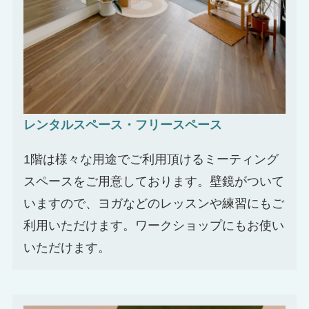
レンタルスペース・フリースペース
1階は様々な用途でご利用頂けるミーティング
スペースをご用意しております。壁鏡がついて
いますので、ヨガなどのレッスンや練習にもご
利用いただけます。ワークショップにもお使い
いただけます。